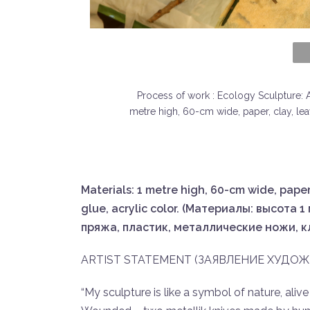
Process of work : Ecology Sculpture: A
metre high, 60-cm wide, paper, clay, leav
Materials: 1 metre high, 60-cm wide, paper,
glue, acrylic color. (Материалы: высота 1
пряжа, пластик, металлические ножи, к
ARTIST STATEMENT (ЗАЯВЛЕНИЕ ХУДОЖ
“My sculpture is like a symbol of nature, al