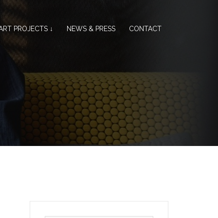
ART PROJECTS ↓
NEWS & PRESS
CONTACT