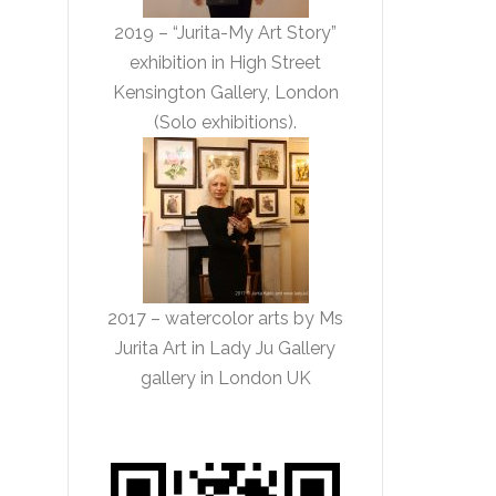
2019 – “Jurita-My Art Story”
exhibition in High Street
Kensington Gallery, London
(Solo exhibitions).
2017 – watercolor arts by Ms
Jurita Art in Lady Ju Gallery
gallery in London UK