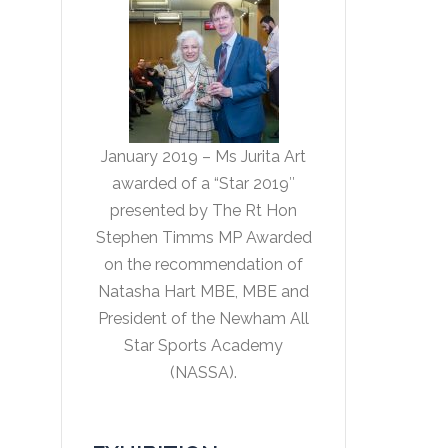
January 2019 – Ms Jurita Art
awarded of a “Star 2019″
presented by The Rt Hon
Stephen Timms MP Awarded
on the recommendation of
Natasha Hart MBE, MBE and
President of the Newham All
Star Sports Academy
(NASSA).