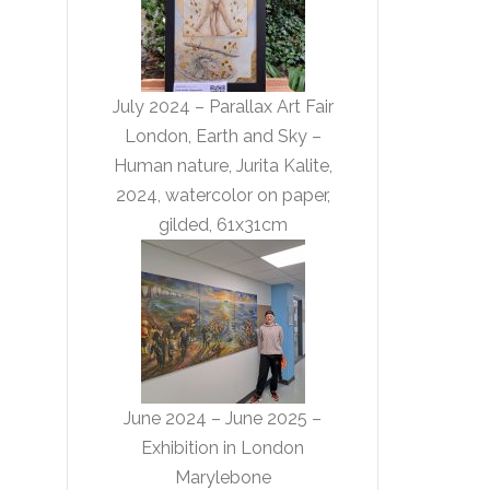
July 2024 – Parallax Art Fair
London, Earth and Sky –
Human nature, Jurita Kalite,
2024, watercolor on paper,
gilded, 61x31cm
June 2024 – June 2025 –
Exhibition in London
Marylebone