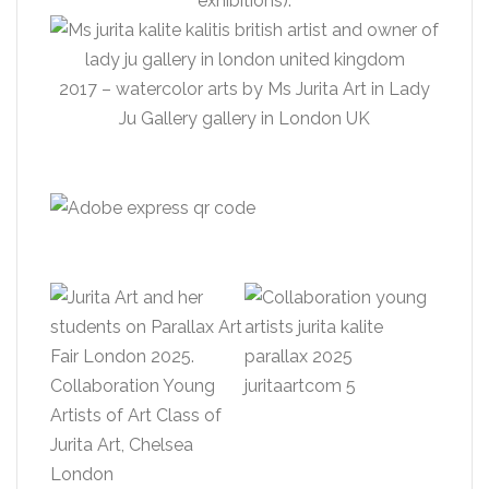
exhibitions).
2017 – watercolor arts by Ms Jurita Art in Lady
Ju Gallery gallery in London UK