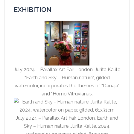
EXHIBITION
July 2024 – Parallax Art Fair London, Jurita Kalite
“Earth and Sky – Human nature”, gilded
watercolor, incorporates the themes of “Danaja”
and “Homo Vitruvianus.
July 2024 – Parallax Art Fair London, Earth and
Sky – Human nature, Jurita Kalite, 2024,