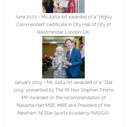
June 2023 – Ms Jurita Art awarded of a “Highly
Commended” certificate in City Hall of City of
Westminster London, UK.
January 2019 – Ms Jurita Art awarded of a “Star
2019″ presented by The Rt Hon Stephen Timms
MP Awarded on the recommendation of
Natasha Hart MBE, MBE and President of the
Newham All Star Sports Academy (NASSA).