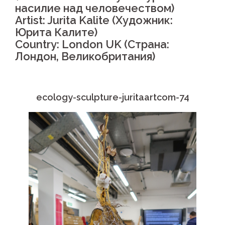
насилие над человечеством)
Artist: Jurita Kalite (Художник:
Юрита Калите)
Country: London UK (Страна:
Лондон, Великобритания)
ecology-sculpture-juritaartcom-74